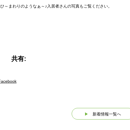
♪ひ～まわりのようなぁ～♪入居者さんの写真もご覧ください。
共有:
Facebook
▶
新着情報一覧へ