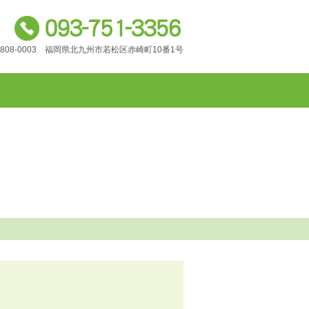
808-0003 福岡県北九州市若松区赤崎町10番1号
ブログ
お問合わせ