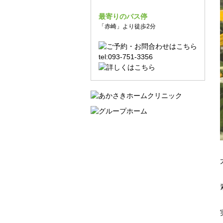
最寄りのバス停
「赤崎」より徒歩2分