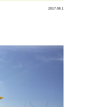
2017.08.1