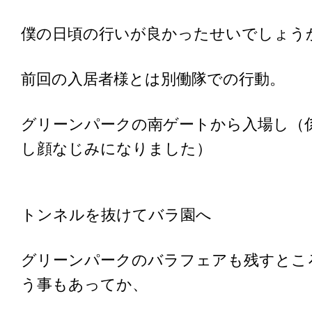
僕の日頃の行いが良かったせいでしょうか
前回の入居者様とは別働隊での行動。
グリーンパークの南ゲートから入場し（
し顔なじみになりました）
トンネルを抜けてバラ園へ
グリーンパークのバラフェアも残すとこ
う事もあってか、