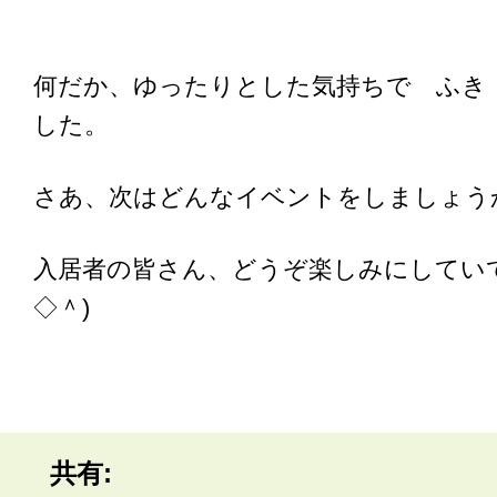
何だか、ゆったりとした気持ちで ふき
した。
さあ、次はどんなイベントをしましょう
入居者の皆さん、どうぞ楽しみにしてい
◇＾)
共有: