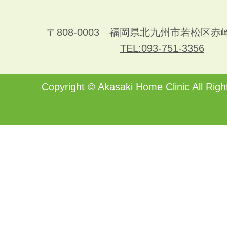
〒808-0003 福岡県北九州市若松区赤
TEL:093-751-3356
Copyright ©
Akasaki Home Clinic
All Righ