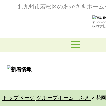
北九州市若松区のあかさきホーム
〒808-0
福岡県北
トップページ
グループホーム ふき
>
花園