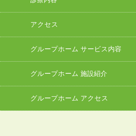
アクセス
グループホーム サービス内容
グループホーム 施設紹介
グループホーム アクセス