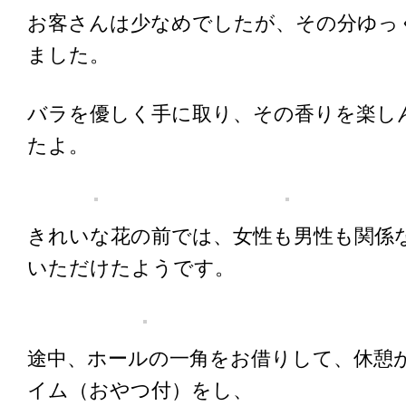
お客さんは少なめでしたが、その分ゆっ
ました。
バラを優しく手に取り、その香りを楽し
たよ。
きれいな花の前では、女性も男性も関係
いただけたようです。
途中、ホールの一角をお借りして、休憩
イム（おやつ付）をし、