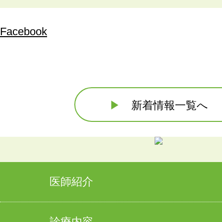
Facebook
▶
新着情報一覧へ
医師紹介
診療内容