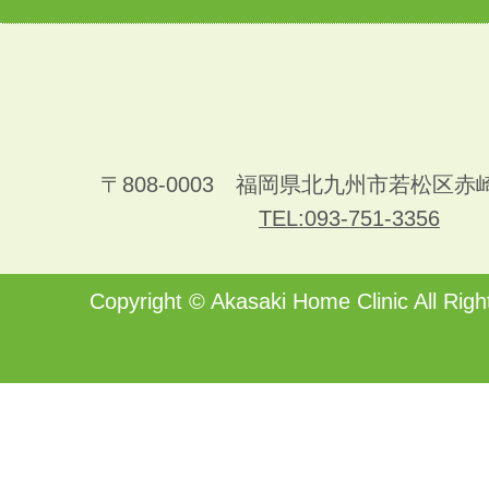
〒808-0003 福岡県北九州市若松区赤
TEL:093-751-3356
Copyright ©
Akasaki Home Clinic
All Righ