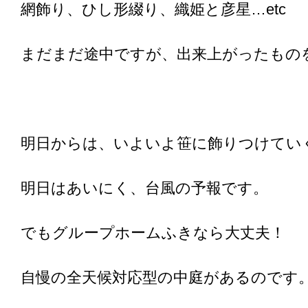
網飾り、ひし形綴り、織姫と彦星…etc
まだまだ途中ですが、出来上がったもの
明日からは、いよいよ笹に飾りつけてい
明日はあいにく、台風の予報です。
でもグループホームふきなら大丈夫！
自慢の全天候対応型の中庭があるのです