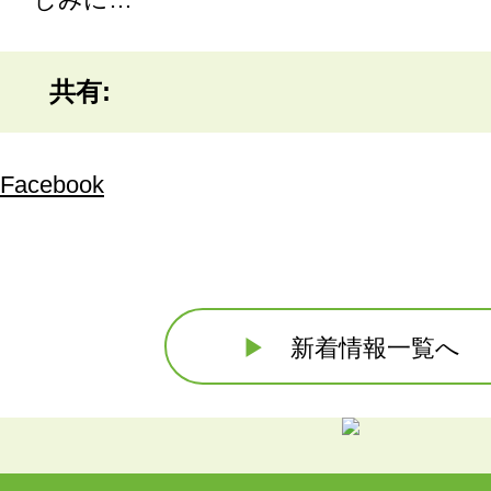
共有:
Facebook
▶
新着情報一覧へ