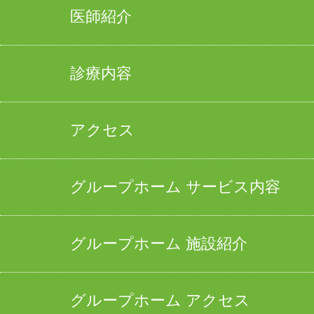
医師紹介
診療内容
アクセス
グループホーム サービス内容
グループホーム 施設紹介
グループホーム アクセス