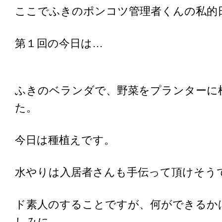
ここでふきのポンコツ管理者くんの私的
第１回の今日は…
ふきのベランダで、野菜をプランターに
た。
今日は種植えです。
水やりは入居者さんも手伝って頂けそう
ド素人のすることですが、何ができるか
しみに…