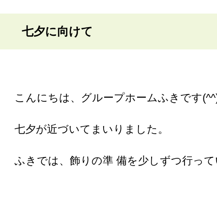
七夕に向けて
こんにちは、グループホームふきです(^^)
七夕が近づいてまいりました。
ふきでは、飾りの準 備を少しずつ行って