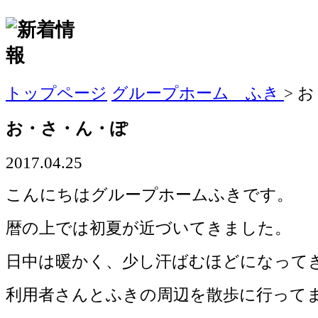
トップページ
グループホーム ふき
>
お
お・さ・ん・ぽ
2017.04.25
こんにちはグループホームふきです。
暦の上では初夏が近づいてきました。
日中は暖かく、少し汗ばむほどになって
利用者さんとふきの周辺を散歩に行って