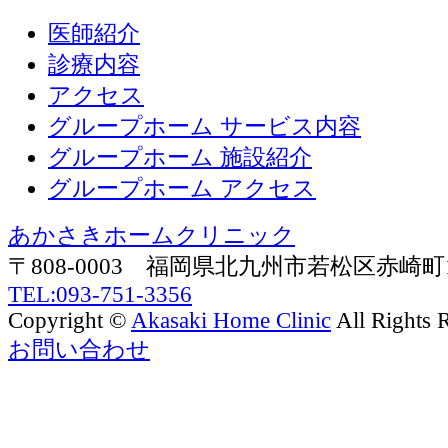
医師紹介
診療内容
アクセス
グループホーム サービス内容
グループホーム 施設紹介
グループホーム アクセス
あかさきホームクリニック
〒808-0003 福岡県北九州市若松区赤崎町
TEL:093-751-3356
Copyright ©
Akasaki Home Clinic
All Rights 
お問い合わせ